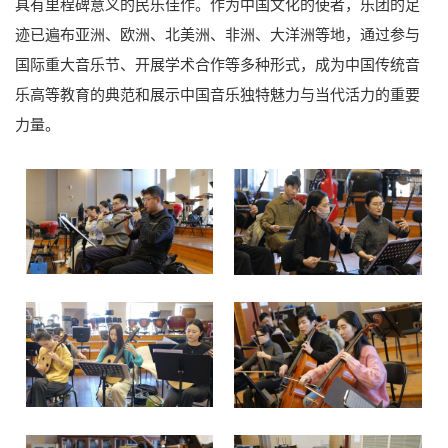
具有里程碑意义的民乐佳作。作为中国文化的使者，乐团的足
迹已遍布亚洲、欧洲、北美洲、非洲、大洋洲等地，通过参与
国际重大音乐节、开展学术合作等多种形式，成为中国传统音
乐高等教育的典范和展示中国音乐独特魅力与当代活力的重要
力量。