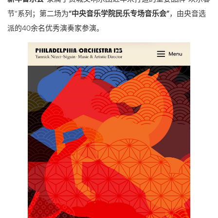
节”系列；第二场为
“中央音乐学院民乐专场音乐会”
，由央音选
派的40余名优秀演奏家参演。