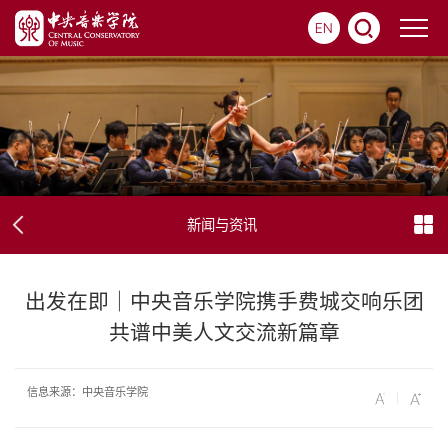
EN
新闻与资讯
出发在即｜中央音乐学院携手费城交响乐团
共谱中美人文交流新篇章
信息来源：中央音乐学院