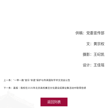
供稿：党委宣传部
文：黄宗权
摄影：王纪凯
设计：王佳瑶
上一条：“一带一路”音乐“非遗”保护与传承国际学术交流会公告
下一条：喜报｜我校在2025年北京高校廉洁文化建设成果征集活动中取得佳绩
返回列表