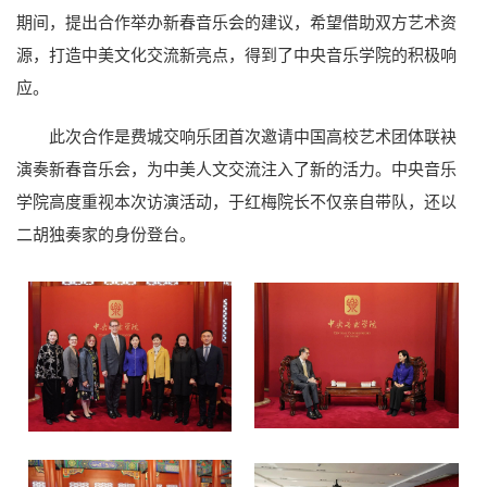
期间，提出合作举办新春音乐会的建议，希望借助双方艺术资
源，打造中美文化交流新亮点，得到了中央音乐学院的积极响
应。
此次合作是费城交响乐团首次邀请中国高校艺术团体联袂
演奏新春音乐会，为中美人文交流注入了新的活力。中央音乐
学院高度重视本次访演活动，于红梅院长不仅亲自带队，还以
二胡独奏家的身份登台。