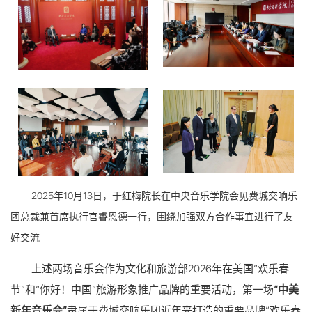
2025年10月13日，于红梅院长在中央音乐学院会见费城交响乐
团总裁兼首席执行官睿恩德一行，围绕加强双方合作事宜进行了友
好交流
上述两场音乐会作为文化和旅游部2026年在美国“欢乐春
节”和“你好！中国”旅游形象推广品牌的重要活动，第一场
“中美
新年音乐会”
隶属于费城交响乐团近年来打造的重要品牌“欢乐春