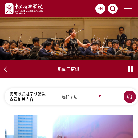
EN
新闻与资讯
您可以通过学期筛选
选择学期
查看相关内容