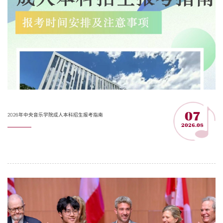
07
2026年中央音乐学院成人本科招生报考指南
2026.08