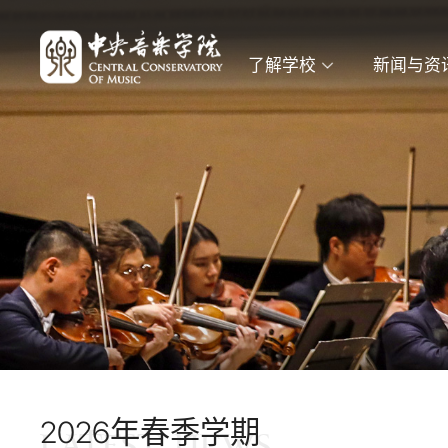
了解学校
新闻与资
2026年春季学期
LATEST NEWS