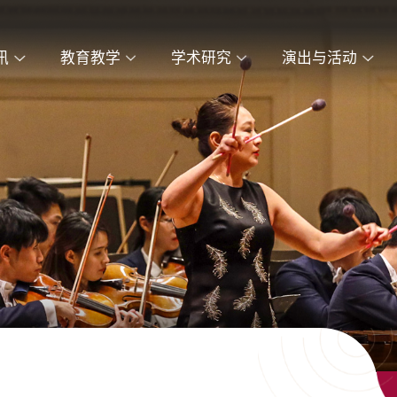
讯
教育教学
学术研究
演出与活动