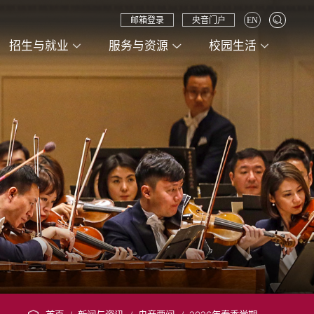
邮箱登录
央音门户
EN
招生与就业
服务与资源
校园生活