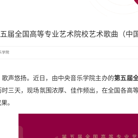
第五届全国高等专业艺术院校艺术歌曲（中
乐学院
，歌声悠扬。近日，由中央音乐学院主办的
第五届
历时三天，现场氛围浓厚、佳作频出，在全国各高
成果。