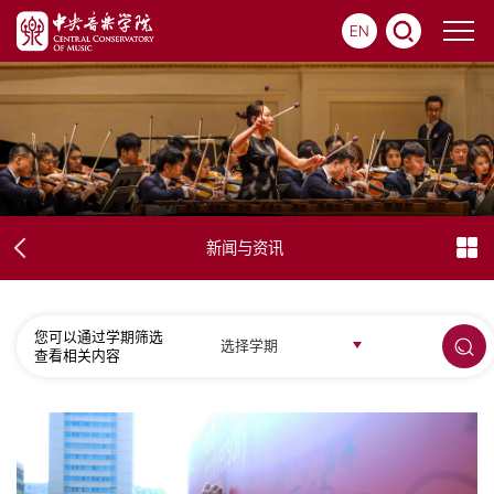
EN
新闻与资讯
您可以通过学期筛选
选择学期
查看相关内容