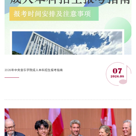
07
2026年中央音乐学院成人本科招生报考指南
2026.08