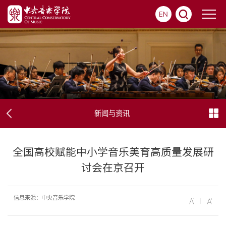
EN
新闻与资讯
全国高校赋能中小学音乐美育高质量发展研
讨会在京召开
信息来源：中央音乐学院