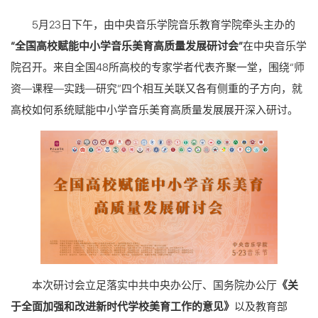
5月23日下午，由中央音乐学院音乐教育学院牵头主办的
“全国高校赋能中小学音乐美育高质量发展研讨会”
在中央音乐学
院召开。来自全国48所高校的专家学者代表齐聚一堂，围绕“师
资—课程—实践—研究”四个相互关联又各有侧重的子方向，就
高校如何系统赋能中小学音乐美育高质量发展展开深入研讨。
本次研讨会立足落实中共中央办公厅、国务院办公厅
《关
于全面加强和改进新时代学校美育工作的意见》
以及教育部