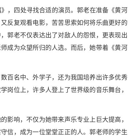
唱》，四处寻找合适的演员。郭老在准备《黄河
，又反复观看电影，苦苦思索如何将乐曲更好的
中，郭老不仅表达出了对敌人的怨恨，更表现出
老师成为众望所归的人选。而后，她带着《黄河
了数百名中、外学子，还为我国培养出许多优秀
教学岗位上，许多人登上了世界级的音乐舞台，
她的影响，不仅为她带来声乐专业上巨大提高，
实守信，成为一位堂堂正正的人。郭老师的学生