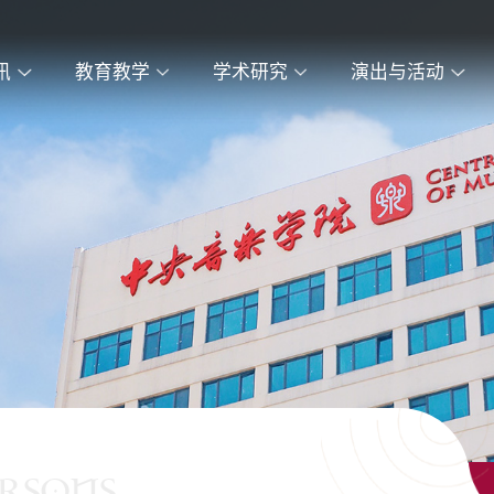
讯
教育教学
学术研究
演出与活动
ERSONS