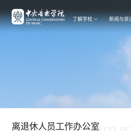
了解学校
新闻与资
离退休人员工作办公室
OFFICE FOR RETIRED P