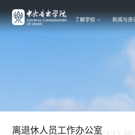
了解学校
新闻与资
离退休人员工作办公室
OFFICE FOR RETIRED P