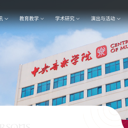
讯
教育教学
学术研究
演出与活动
ERSONS