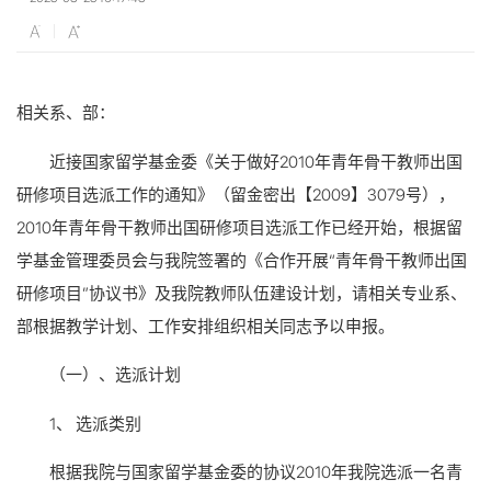
相关系、部：
近接国家留学基金委《关于做好2010年青年骨干教师出国
研修项目选派工作的通知》（留金密出【2009】3079号），
2010年青年骨干教师出国研修项目选派工作已经开始，根据留
学基金管理委员会与我院签署的《合作开展“青年骨干教师出国
研修项目”协议书》及我院教师队伍建设计划，请相关专业系、
部根据教学计划、工作安排组织相关同志予以申报。
（一）、选派计划
1、 选派类别
根据我院与国家留学基金委的协议2010年我院选派一名青