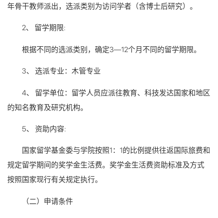
年骨干教师派出，选派类别为访问学者（含博士后研究）。
2、 留学期限:
根据不同的选派类别，确定3—12个月不同的留学期限。
3、 选派专业：木管专业
4、 留学单位：留学人员应派往教育、科技发达国家和地区
的知名教育及研究机构。
5、 资助内容:
国家留学基金委与学院按照1：1的比例提供往返国际旅费和
规定留学期间的奖学金生活费。奖学金生活费资助标准及方式
按照国家现行有关规定执行。
（二）申请条件