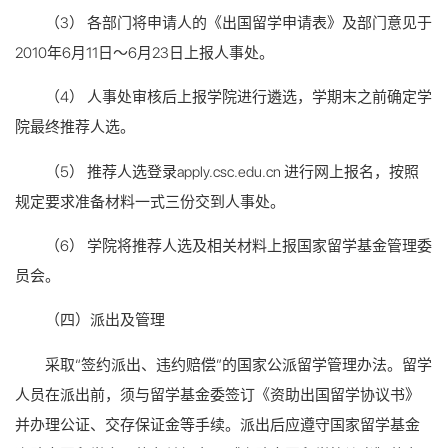
（3） 各部门将申请人的《出国留学申请表》及部门意见于
2010年6月11日～6月23日上报人事处。
（4） 人事处审核后上报学院进行遴选，学期末之前确定学
院最终推荐人选。
（5） 推荐人选登录apply.csc.edu.cn 进行网上报名，按照
规定要求准备材料一式三份交到人事处。
（6） 学院将推荐人选及相关材料上报国家留学基金管理委
员会。
（四）派出及管理
采取“签约派出、违约赔偿”的国家公派留学管理办法。留学
人员在派出前，须与留学基金委签订《资助出国留学协议书》
并办理公证、交存保证金等手续。派出后应遵守国家留学基金