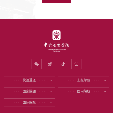
快速通道
上级单位
* * *
* * *
* * *
* * *
国家院团
国内院校
* * *
* * *
* * *
* * *
国际院校
* * *
* * *