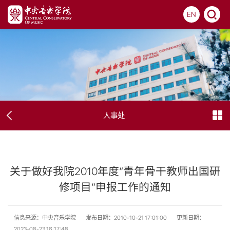
EN
人事处
关于做好我院2010年度“青年骨干教师出国研
修项目”申报工作的通知
信息来源：中央音乐学院
发布日期：2010-10-21 17:01:00
更新日期：
2023-08-23 16:17:48