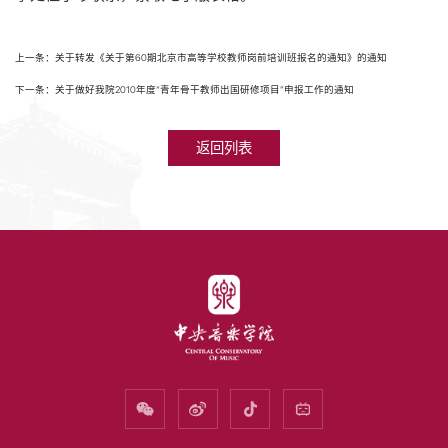
上一条：关于转发《关于第60期北京市高等学校教师岗前培训班报名的通知》的通知
下一条：关于做好我院2010年度“青年骨干教师出国研修项目”申报工作的通知
返回列表