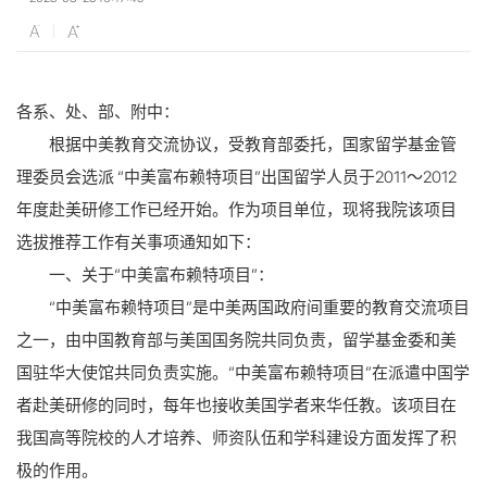
各系、处、部、附中：
根据中美教育交流协议，受教育部委托，国家留学基金管
理委员会选派 “中美富布赖特项目”出国留学人员于2011～2012
年度赴美研修工作已经开始。作为项目单位，现将我院该项目
选拔推荐工作有关事项通知如下：
一、关于“中美富布赖特项目”：
“中美富布赖特项目”是中美两国政府间重要的教育交流项目
之一，由中国教育部与美国国务院共同负责，留学基金委和美
国驻华大使馆共同负责实施。“中美富布赖特项目”在派遣中国学
者赴美研修的同时，每年也接收美国学者来华任教。该项目在
我国高等院校的人才培养、师资队伍和学科建设方面发挥了积
极的作用。