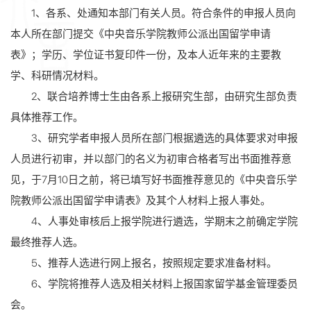
1、各系、处通知本部门有关人员。符合条件的申报人员向
本人所在部门提交《中央音乐学院教师公派出国留学申请
表》；学历、学位证书复印件一份，及本人近年来的主要教
学、科研情况材料。
2、联合培养博士生由各系上报研究生部，由研究生部负责
具体推荐工作。
3、研究学者申报人员所在部门根据遴选的具体要求对申报
人员进行初审，并以部门的名义为初审合格者写出书面推荐意
见，于7月10日之前，将已填写好书面推荐意见的《中央音乐学
院教师公派出国留学申请表》及其个人材料上报人事处。
4、人事处审核后上报学院进行遴选，学期末之前确定学院
最终推荐人选。
5、推荐人选进行网上报名，按照规定要求准备材料。
6、学院将推荐人选及相关材料上报国家留学基金管理委员
会。