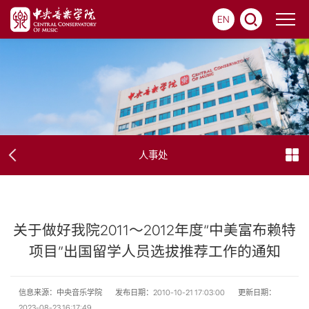
EN
人事处
关于做好我院2011～2012年度“中美富布赖特
项目”出国留学人员选拔推荐工作的通知
信息来源：中央音乐学院
发布日期：2010-10-21 17:03:00
更新日期：
2023-08-23 16:17:49