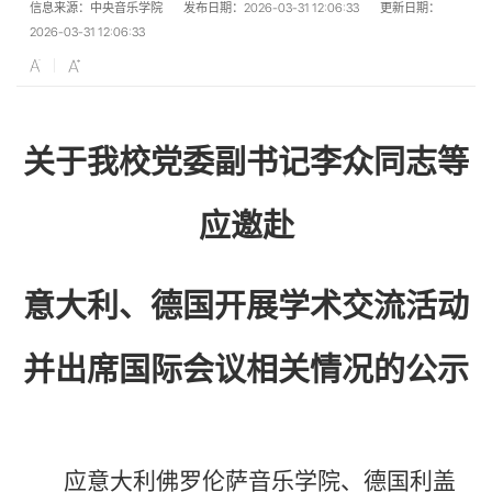
信息来源：中央音乐学院
发布日期：2026-03-31 12:06:33
更新日期：
2026-03-31 12:06:33
关于我
校党委副书记李众同志等
应邀赴
意大利、德国开展学术交流活动
并出席国际会议
相关情况的公示
应意大利佛罗伦萨音乐学院、德国利盖