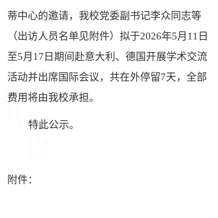
蒂中心的邀请，我校党委副书记李众同志等
（出访人员名单见附件）拟于
2026年5月11日
至5月17日期间赴意大利、德国开展学术交流
活动并出席国际会议，共在外停留7天，全部
费用将由我校承担。
特此公示。
附件：