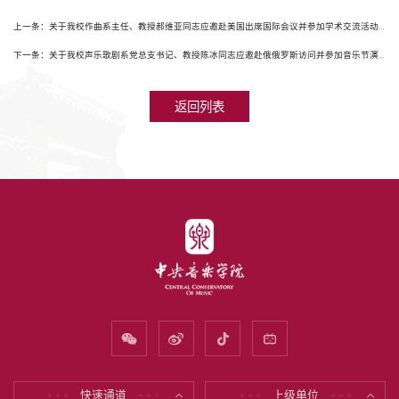
上一条：关于我校作曲系主任、教授郝维亚同志应邀赴美国出席国际会议并参加学术交流活动相关情况的公示
下一条：关于我校声乐歌剧系党总支书记、教授陈冰同志应邀赴俄俄罗斯访问并参加音乐节演出活动相关情况的公示
返回列表
快速通道
上级单位
* * *
* * *
* * *
* * *