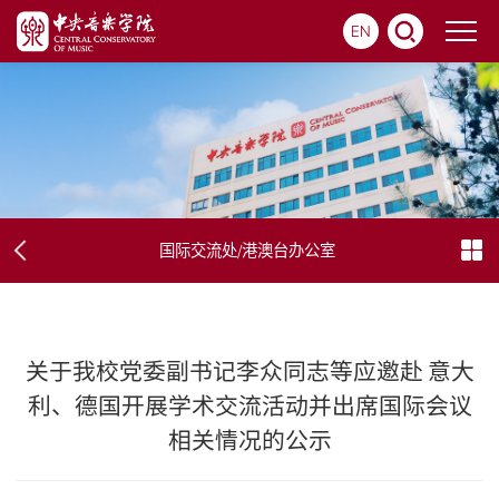
EN
国际交流处/港澳台办公室
关于我校党委副书记李众同志等应邀赴 意大
利、德国开展学术交流活动并出席国际会议
相关情况的公示