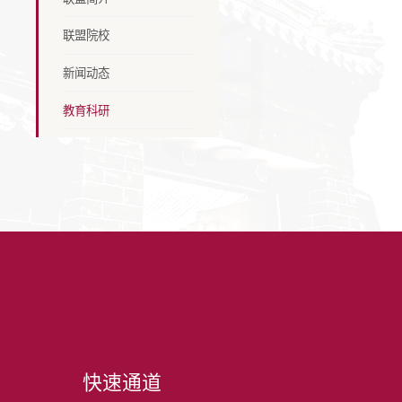
联盟院校
新闻动态
教育科研
快速通道