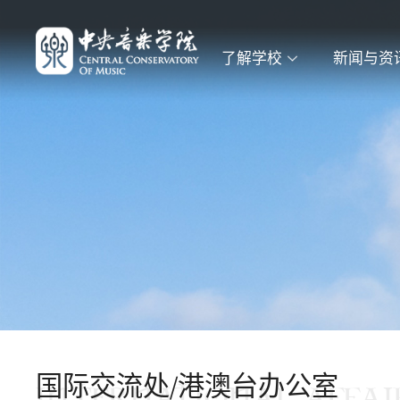
了解学校
新闻与资
国际交流处/港澳台办公室
INTERNATIONAL AFFAIR