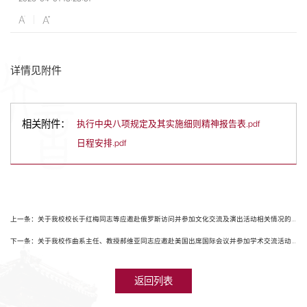
详情见附件
相关附件：
执行中央八项规定及其实施细则精神报告表.pdf
日程安排.pdf
上一条：关于我校校长于红梅同志等应邀赴俄罗斯访问并参加文化交流及演出活动相关情况的公示
下一条：关于我校作曲系主任、教授郝维亚同志应邀赴美国出席国际会议并参加学术交流活动相关情况的公示
返回列表