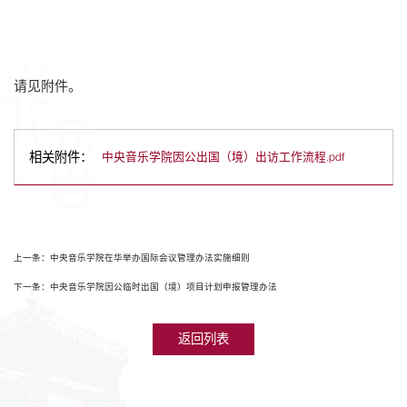
请见附件。
相关附件：
中央音乐学院因公出国（境）出访工作流程.pdf
上一条：中央音乐学院在华举办国际会议管理办法实施细则
下一条：中央音乐学院因公临时出国（境）项目计划申报管理办法
返回列表