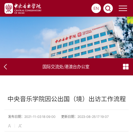
EN
国际交流处/港澳台办公室
中央音乐学院因公出国（境）出访工作流程
发布日期：2021-11-03 18:09:00
更新日期：2023-08-25 17:19:07