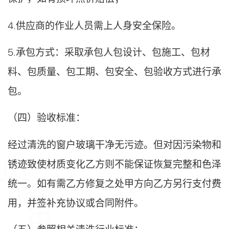
4.供应商的作业人员需上人身安全保险。
5.承包方式：采取承包人包设计、包施工、包材
料、包质量、包工期、包安全、包验收方式进行承
包
。
（四）验收标准：
经过清洗的窗户玻璃干净无污迹。但对因污染物和
锈迹致使材质变化乙方则不能保证恢复完整和色泽
统一。如有需乙方修复之处甲方向乙方另行支付费
用，并签补充协议或合同附件。