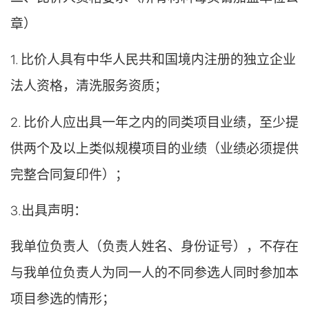
章）
1. 比价人具有中华人民共和国境内注册的独立企业
法人资格，清洗服务资质；
2. 比价人应出具一年之内的同类项目业绩，至少提
供两个及以上类似规模项目的业绩（业绩必须提供
完整合同复印件）；
3.出具声明：
我单位负责人（负责人姓名、身份证号），不存在
与我单位负责人为同一人的不同参选人同时参加本
项目参选的情形；