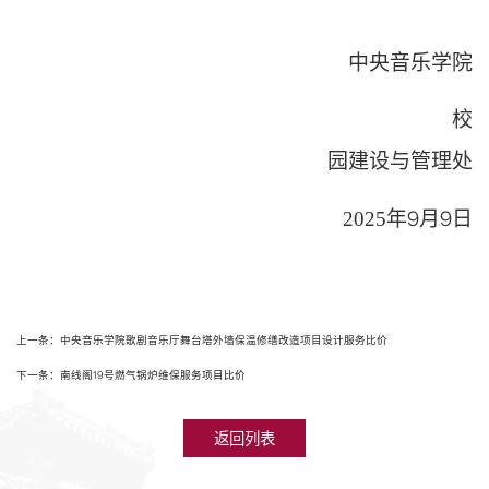
中央音乐学院
校
园建设与管理处
9
月
9
日
2025年
上一条：中央音乐学院歌剧音乐厅舞台塔外墙保温修缮改造项目设计服务比价
下一条：南线阁19号燃气锅炉维保服务项目比价
返回列表