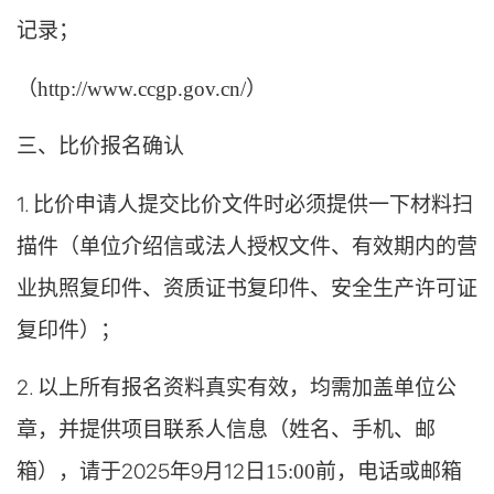
记录；
（
http://www.ccgp.gov.cn/）
三、比价报名确认
1. 比价申请人提交比价文件时必须提供一下材料扫
描件（单位介绍信或法人授权文件、有效期内的营
业执照复印件、资质证书复印件、安全生产许可证
复印件）；
2. 以上所有报名资料真实有效，均需加盖单位公
章，并提供项目联系人信息（姓名、手机、邮
箱），请于2025年9月
12
日
15:00前，电话或邮箱