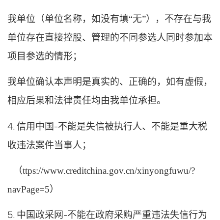
我单位（单位名称，如没有填
“无”），不存在与我
单位存在直接控股、管理的不同参选人同时参加本
项目参选的情形；
我单位确认本声明是真实的、正确的，如有虚假，
相应后果和法律责任均由我单位承担。
4. 信用中国-不能是失信被执行人、不能是重大税
收违法案件当事人；
（
ttps://www.creditchina.gov.cn/xinyongfuwu/?
navPage=5）
5. 中国政采网-不能在政府采购严重违法失信行为