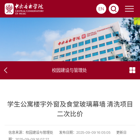
EN
校园建设与管理处
学生公寓楼宇外窗及食堂玻璃幕墙 清洗项目
二次比价
信息来源：校园建设与管理处
发布日期：2025-09-09 16:05:05
更新日
期：2025-09-09 16:07:27