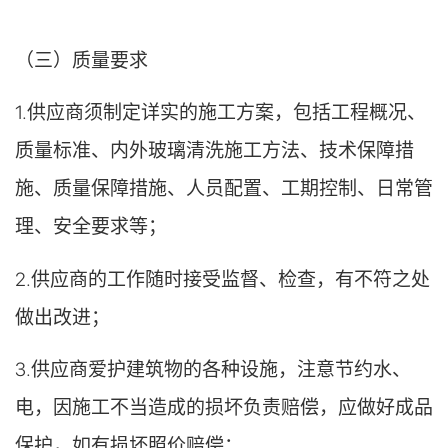
（三）质量要求
1.供应商须制定详实的施工方案，包括工程概况、
质量标准、
内
外
玻璃
清洗施工方法、技术保障措
施、质量保障措施、人员配置、工期控制、日常管
理、安全要求等；
2.供应商的工作随时接受监督、检查，有不符之处
做出改进；
3.供应商爱护建筑物的各种设施，注意节约水、
电，因施工不当造成的损坏负责赔偿
，
应做好
成品
保护，如有损坏照价赔偿；