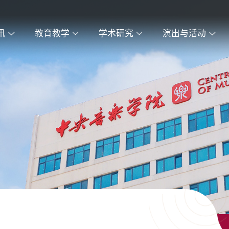
讯
教育教学
学术研究
演出与活动