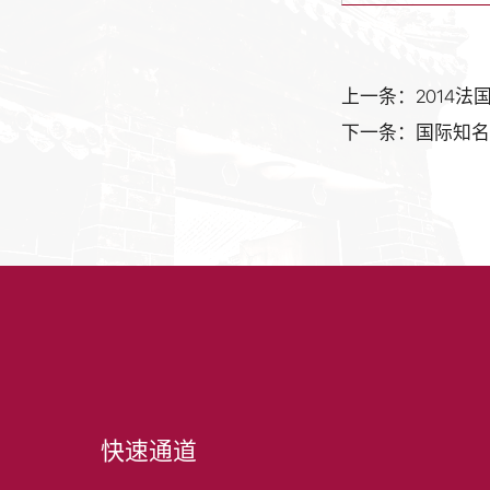
上一条：2014
下一条：国际知
快速通道