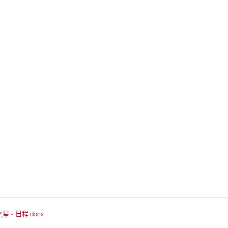
星 - 日程.docx