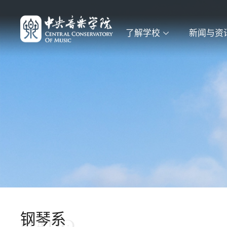
了解学校
新闻与资
钢琴系
PIANO