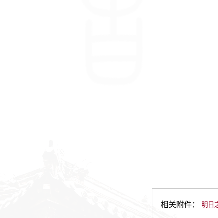
相关附件：
明日之