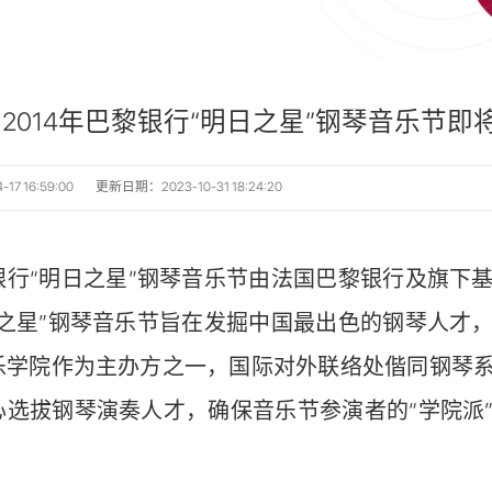
2014年巴黎银行“明日之星”钢琴音乐节
7 16:59:00
更新日期：2023-10-31 18:24:20
银行“明日之星”钢琴音乐节由法国巴黎银行及旗下
日之星”钢琴音乐节旨在发掘中国最出色的钢琴人才
乐学院作为主办方之一，国际对外联络处偕同钢琴
心选拔钢琴演奏人才，确保音乐节参演者的“学院派