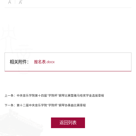
相关附件：
报名表.docx
上一条：中央音乐学院第十四届“学院杯”钢琴比赛暨雅马哈奖学金选拔章程
下一条：第十二届中央音乐学院“学院杯”钢琴协奏曲比赛章程
返回列表