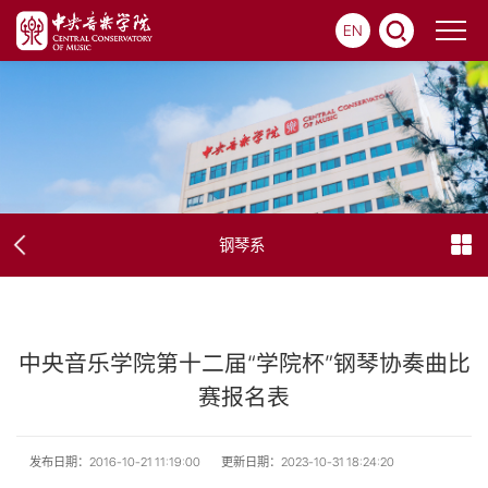
EN
钢琴系
中央音乐学院第十二届“学院杯”钢琴协奏曲比
赛报名表
发布日期：2016-10-21 11:19:00
更新日期：2023-10-31 18:24:20