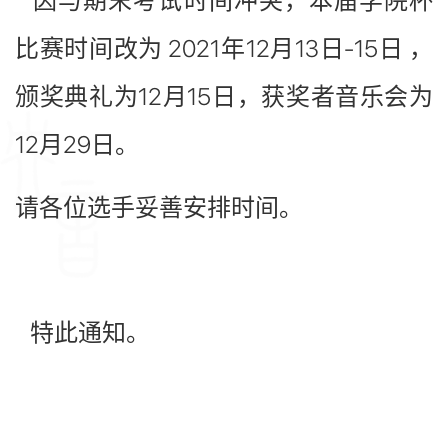
因与期末考试时间冲突，本届学院杯
比赛时间改为 2021年12月13日-15日 ，
颁奖典礼为12月15日，获奖者音乐会为
12月29日。
请各位选手妥善安排时间。
特此通知。