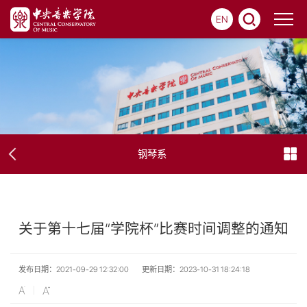
EN
钢琴系
关于第十七届“学院杯”比赛时间调整的通知
发布日期：2021-09-29 12:32:00
更新日期：2023-10-31 18:24:18