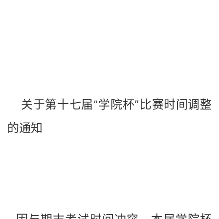
关于第十七届“学院杯”比赛时间调整
的通知