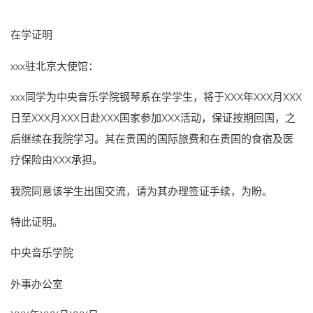
在学证明
xxx驻北京大使馆：
xxx同学为中央音乐学院钢琴系在学学生，将于XXX年XXX月XXX
日至XXX月XXX日赴XXX国家参加XXX活动，保证按期回国，之
后继续在我院学习。其在贵国的国际旅费和在贵国的食宿及医
疗保险由XXX承担。
我院同意该学生出国交流，请为其办理签证手续，为盼。
特此证明。
中央音乐学院
外事办公室