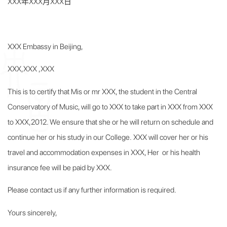
XXX年XXX月XXX日
XXX
Embassy in Beijing,
XXX
,XXX
,XXX
This is to certify that Mis or mr XXX, the student in the Central
Conservatory of Music, will go to
XXX
to take part in
XXX from XXX
to XXX,2012. We ensure that she or he will r
eturn
on schedule and
continue her or his stud
y in our College
. XXX
will cover her or his
travel and accommodation expenses in XXX, Her or his health
insurance fee will be paid by XXX
.
Please contact us if any further information is required.
Yours sincerely,