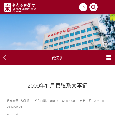
EN
管弦系
2009年11月管弦系大事记
信息来源：管弦系
发布日期：2010-10-26 11:31:00
更新日期：2023-11-
03 13:00:25