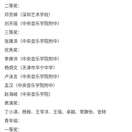
二等奖：
邓芳婷（深圳艺术学校）
刘天瑶（中央音乐学院附中）
三等奖：
张建泽（中央音乐学院附中）
优秀奖：
李庚沛（中央音乐学院附中）
杨炳文（天津市华宁中学）
卢沫言（中央音乐学院附中）
孟汉（中央音乐学院附中）
赵海岐（中央音乐学院）
表演奖：
丁小淇、杨程、王苓沣、王瑶、卓越、常静怡、张特
青年组：
一等奖：