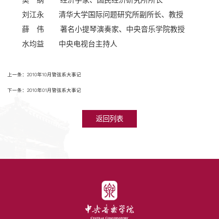
樊 纲 经济学家、国民经济研究所所长
刘江永 清华大学国际问题研究所副所长、教授
薛 伟 著名小提琴演奏家、中央音乐学院教授
水均益 中央电视台主持人
上一条：2010年10月管弦系大事记
下一条：2010年01月管弦系大事记
返回列表