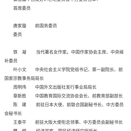
首席委员
唐家璇 前国务委员
委员
铁 凝 当代著名女作家。中国作家协会主席、中央候
补委员
叶小文 中央社会主义学院党组书记、第一副院长、前
国家宗教事务局局长
周明伟 中国外文出版社发行事业局局长
章新胜 中国教育国际交流协会会长、前教育部副部长
陈 建 前驻日本大使、前联合国副秘书长、中方委员
会秘书长
王泰平 前驻大阪大使衔总领事、中方委员会副秘书长