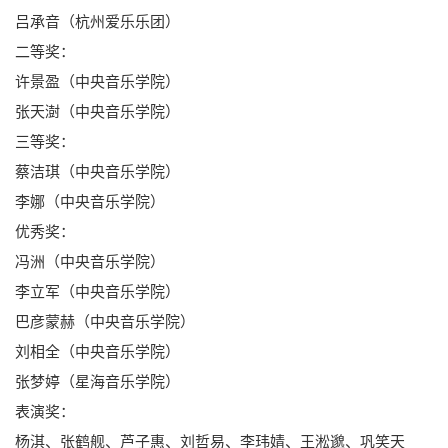
吕承音（杭州爱乐乐团）
二等奖：
许景盈（中央音乐学院）
张天澍（中央音乐学院）
三等奖：
蔡洁琪（中央音乐学院）
李娜（中央音乐学院）
优秀奖：
冯洲（中央音乐学院）
李立军（中央音乐学院）
巴彦蒙赫（中央音乐学院）
刘相全（中央音乐学院）
张梦婷（星海音乐学院）
表演奖：
杨淇、张鹤舰、芦子惠、刘哲易、李玮婧、王淞邈、巩笑天