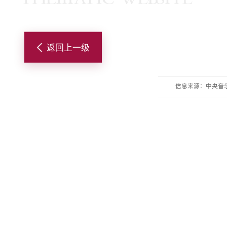
返回上一级
信息来源：中央音