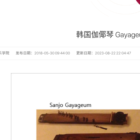
韩国伽倻琴 Gayage
乐学院
发布日期：2018-05-30 09:44:00
更新日期：2023-08-22 22:04:47