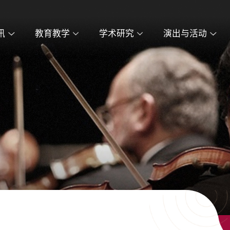
讯
教育教学
学术研究
演出与活动