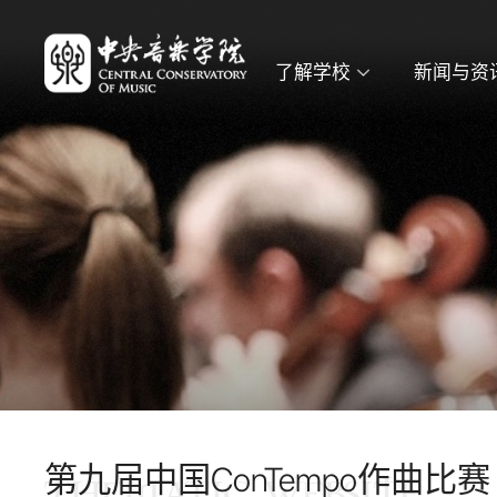
了解学校
新闻与资
第九届中国ConTempo作曲比赛
THEMATIC WEBSITE