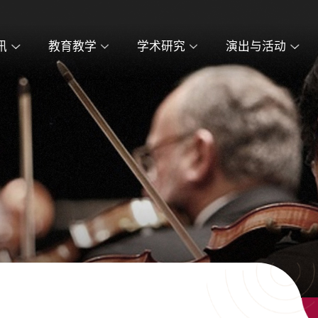
讯
教育教学
学术研究
演出与活动