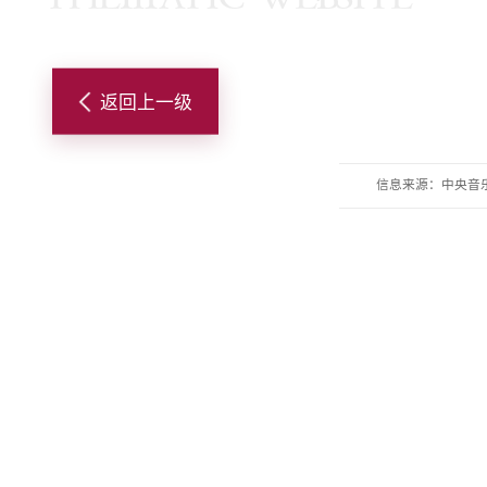
返回上一级
信息来源：中央音