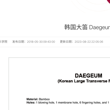
韩国大笛 Daegeu
乐学院
发布日期：2018-05-30 09:43:00
更新日期：2023-08-22 22:05:06