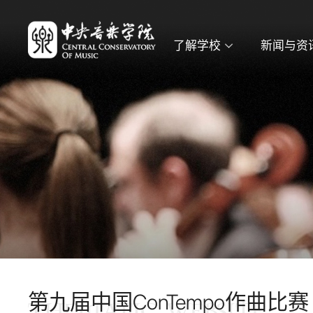
了解学校
新闻与资
第九届中国ConTempo作曲比赛
THEMATIC WEBSITE