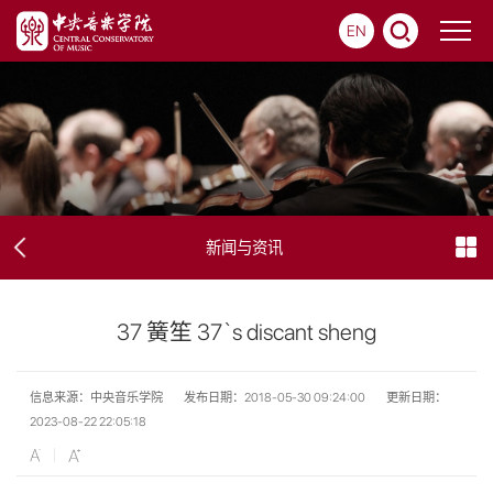
EN
新闻与资讯
37 簧笙 37`s discant sheng
信息来源：中央音乐学院
发布日期：2018-05-30 09:24:00
更新日期：
2023-08-22 22:05:18