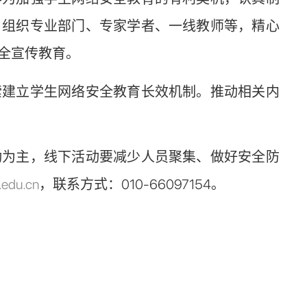
，组织专业部门、专家学者、一线教师等，精心
全宣传教育。
建立学生网络安全教育长效机制。推动相关内
为主，线下活动要减少人员聚集、做好安全防
edu.cn
，联系方式：010-66097154。