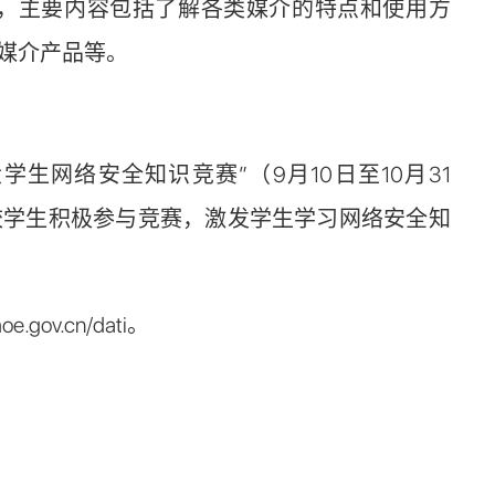
慕课课程，主要内容包括了解各类媒介的特点和使用方
媒介产品等。
网络安全知识竞赛”（9月10日至10月31
校学生积极参与竞赛，激发学生学习网络安全知
.cn/dati。
。