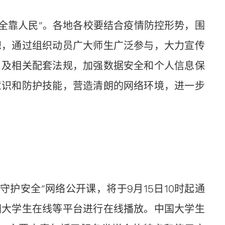
全靠人民”。各地各校要结合疫情防控形势，围
想，通过组织动员广大师生广泛参与，大力宣传
》及相关配套法规，加强数据安全和个人信息保
意识和防护技能，营造清朗的网络环境，进一步
安全”网络公开课，将于9月15日10时起通
国大学生在线等平台进行在线播放。中国大学生