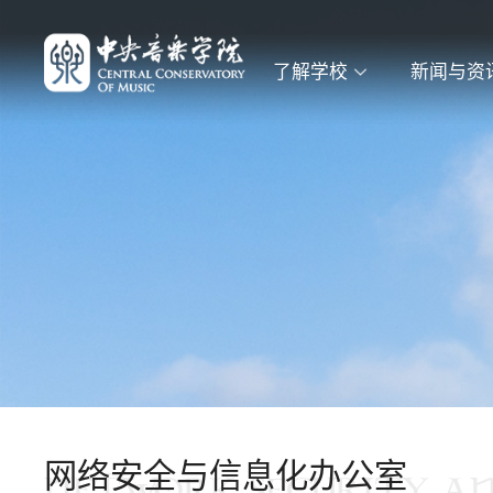
了解学校
新闻与资
网络安全与信息化办公室
NETWORK SECURITY A