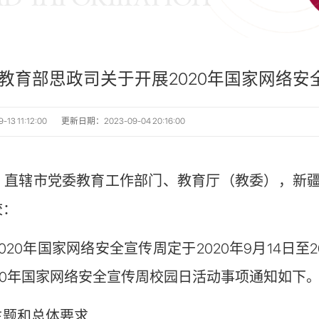
教育部思政司关于开展2020年国家网络
3 11:12:00
更新日期：2023-09-04 20:16:00
、直辖市党委教育工作部门、教育厅（教委），新
校：
0年国家网络安全宣传周定于2020年9月14日至
20年国家网络安全宣传周校园日活动事项通知如下
题和总体要求