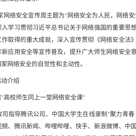
家网络安全宣传周主题为“网络安全为人民，网络安
深入学习贯彻习近平总书记关于网络强国的重要思
工作取得的重大成就，深入宣传贯彻《网络安全法
术新应用安全等宣传普及，提升广大师生网络安全
国家网络安全的自觉性和主动性。
动介绍
高校师生同上一堂网络安全课”
指导腾讯公司、中国大学生在线录制“聚力青春 守护
视频、腾讯新闻、哔哩哔哩、快手、新浪微博、中