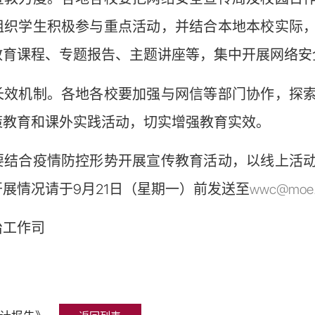
组织学生积极参与重点活动，并结合本地本校实际
教育课程、专题报告、主题讲座等，集中开展网络安
机制。各地各校要加强与网信等部门协作，探索
策教育和课外实践活动，切实增强教育实效。
合疫情防控形势开展宣传教育活动，以线上活动
展情况请于9月21日（星期一）前发送至
wwc@moe.
治工作司