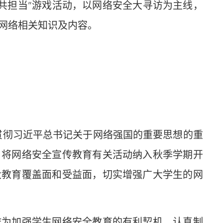
共担当”游戏活动，以网络安全大寻访为主线，
网络相关知识及内容。
贯彻习近平总书记关于网络强国的重要思想的重
，将网络安全宣传教育有关活动纳入秋季学期开
大教育覆盖面和受益面，切实增强广大学生的网
为加强学生网络安全教育的有利契机，认真制