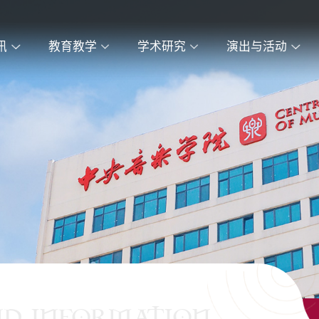
讯
教育教学
学术研究
演出与活动
ND INFORMATION