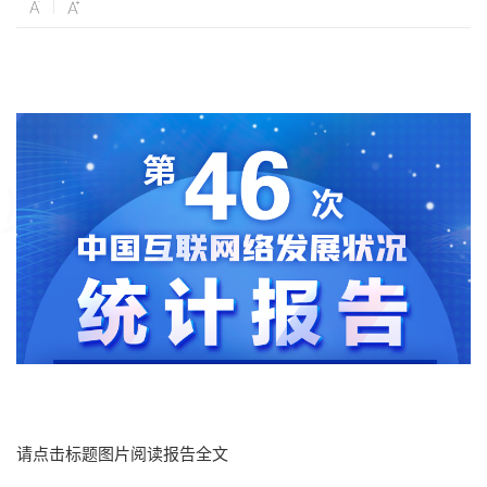
请点击标题图片阅读报告全文