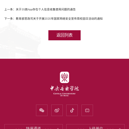
上一条：关于35款App存在个人信息收集使用问题的通告
下一条：教育部思政司关于开展2020年国家网络安全宣传周校园日活动的通知
返回列表
快速通道
上级单位