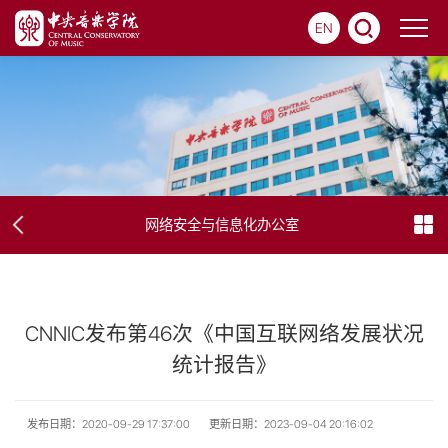
EN
网络安全与信息化办公室
CNNIC发布第46次《中国互联网络发展状况
统计报告》
发布日期：2020-09-29 17:37:00
更新日期：2023-09-04 20:16:02