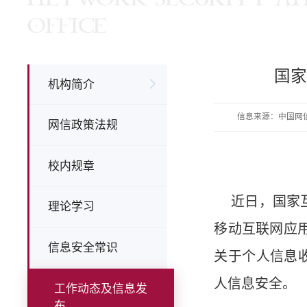
OFFICE
国
机构简介
信息来源：中国网
网信政策法规
校内规章
近日，国家互
理论学习
移动互联网应
信息安全常识
关于个人信息
人信息安全
工作动态及信息发
布