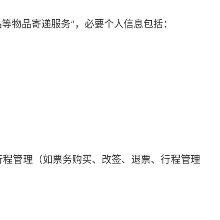
等物品寄递服务”，必要个人信息包括：
程管理（如票务购买、改签、退票、行程管理