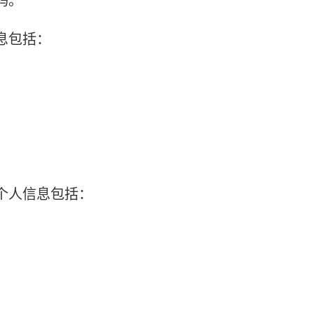
码。
息包括：
个人信息包括：