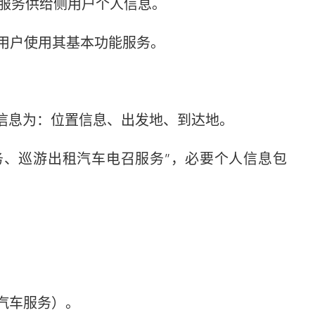
服务供给侧用户个人信息。
用户使用其基本功能服务。
信息为：位置信息、出发地、到达地。
、巡游出租汽车电召服务”，必要个人信息包
汽车服务）。