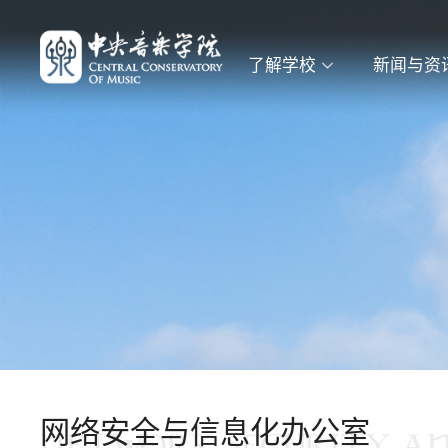
了解学校
新闻与资
网络安全与信息化办公室
NETWORK SECURITY A