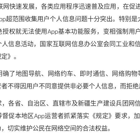
网快速发展，各类应用程序迅速普及应用，在促进
pp超范围收集用户个人信息问题十分突出。特别是
绝授权就无法使用App基本功能服务，变相强制用户
个人信息活动，国家互联网信息办公室会同工业和
规定》。
了地图导航、网络约车、即时通信、网络购物等
营者不得因用户不同意提供非必要个人信息，而拒绝用
各省、自治区、直辖市及新疆生产建设兵团网信
导督促本地区App运营者抓紧落实《规定》要求，
为，切实维护公民在网络空间的合法权益。