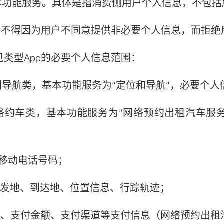
本功能服务。具体是指消费侧用户个人信息，不包括
p不得因为用户不同意提供非必要个人信息，而拒绝
类型App的必要个人信息范围：
航类，基本功能服务为“定位和导航”，必要个人
车类，基本功能服务为“网络预约出租汽车服务
移动电话号码；
发地、到达地、位置信息、行踪轨迹；
、支付金额、支付渠道等支付信息（网络预约出租