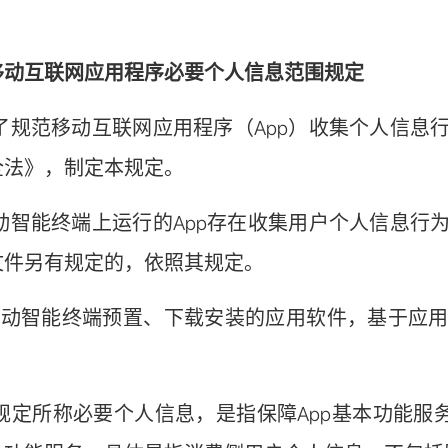
移动互联网应用程序必要个人信息范围规定
规范移动互联网应用程序（App）收集个人信息
全法》，制定本规定。
智能终端上运行的App存在收集用户个人信息行
文件另有规定的，依照其规定。
动智能终端预置、下载安装的应用软件，基于应用
。
定所称必要个人信息，是指保障App基本功能服务