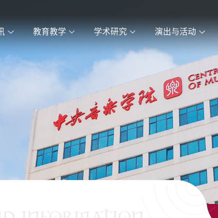
讯
教育教学
学术研究
演出与活动
ND INFORMATION