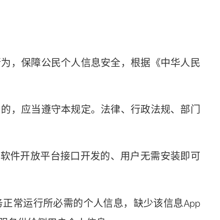
行为，保障公民个人信息安全，根据《中华人民
为的，应当遵守本规定。法律、行政法规、部门
软件开放平台接口开发的、用户无需安装即可
正常运行所必需的个人信息，缺少该信息App