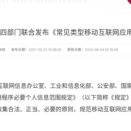
家四部门联合发布《常见类型移动互联网应
信网
发布日期：2021-03-22 15:06:00
更新日期：2023-09-04 20:16:08
联网信息办公室、工业和信息化部、公安部、国家
用程序必要个人信息范围规定》（以下简称《规定
收集合法、正当、必要的原则，规范移动互联网应用
。