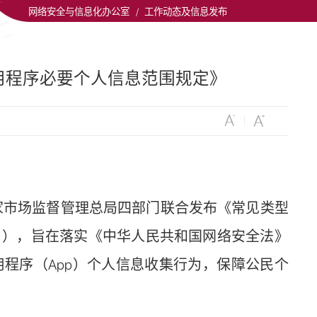
网络安全与信息化办公室
/
工作动态及信息发布
用程序必要个人信息范围规定》
市场监督管理总局四部门联合发布《常见类型
》），旨在落实《中华人民共和国网络安全法》
程序（App）个人信息收集行为，保障公民个