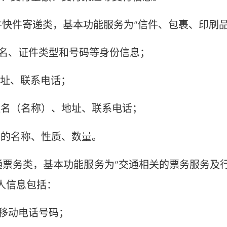
件寄递类，基本功能服务为“信件、包裹、印刷品
名、证件类型和号码等身份信息；
址、联系电话；
名（名称）、地址、联系电话；
的名称、性质、数量。
务类，基本功能服务为“交通相关的票务服务及行
人信息包括：
移动电话号码；