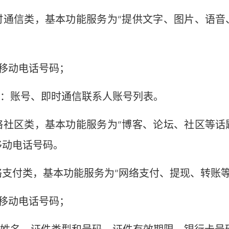
信类，基本功能服务为“提供文字、图片、语音、
移动电话号码；
：账号、即时通信联系人账号列表。
区类，基本功能服务为“博客、论坛、社区等话题
移动电话号码。
付类，基本功能服务为“网络支付、提现、转账等
移动电话号码；