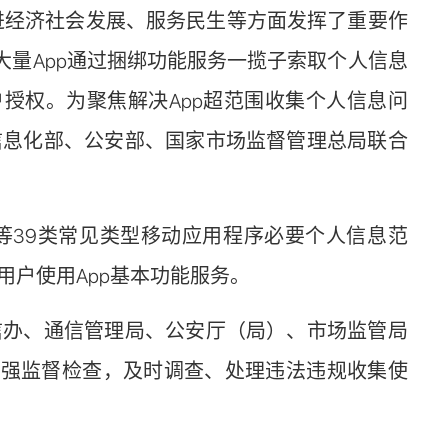
经济社会发展、服务民生等方面发挥了重要作
大量App通过捆绑功能服务一揽子索取个人信息
授权。为聚焦解决App超范围收集个人信息问
信息化部、公安部、国家市场监督管理总局联合
39类常见类型移动应用程序必要个人信息范
户使用App基本功能服务。
办、通信管理局、公安厅（局）、市场监管局
加强监督检查，及时调查、处理违法违规收集使