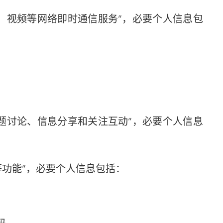
视频等网络即时通信服务”，必要个人信息包
讨论、信息分享和关注互动”，必要个人信息
功能”，必要个人信息包括：