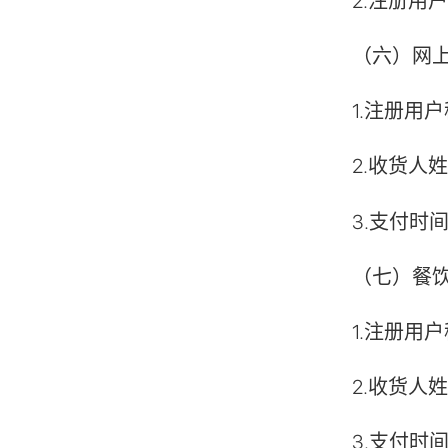
2.注册用户
（六）网上购
1.注册用户
2.收货人姓
3.支付时间
（七）餐饮外
1.注册用户
2.收货人姓
3.支付时间