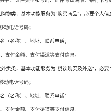
姓名、证件类型和号码、证件有效期限、银行卡号
物类，基本功能服务为“购买商品”，必要个人信
移动电话号码；
名（名称）、地址、联系电话；
、支付金额、支付渠道等支付信息。
卖类，基本功能服务为“餐饮购买及外送”，必要
移动电话号码；
名（名称）、地址、联系电话；
、支付金额、支付渠道等支付信息。