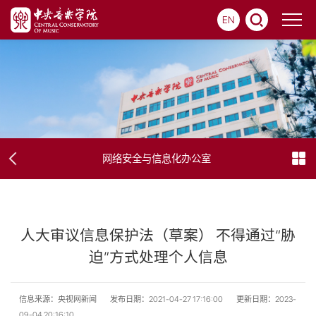
EN
网络安全与信息化办公室
人大审议信息保护法（草案） 不得通过“胁
迫”方式处理个人信息
信息来源：央视网新闻
发布日期：2021-04-27 17:16:00
更新日期：2023-
09-04 20:16:10