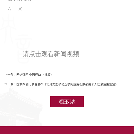
请点击观看新闻视频
上一条：网络强国 中国行动 （视频）
下一条：国家四部门联合发布《常见类型移动互联网应用程序必要个人信息范围规定》
返回列表