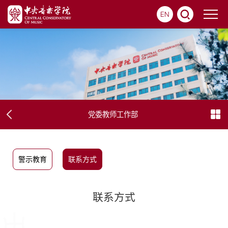
EN
党委教师工作部
警示教育
联系方式
联系方式