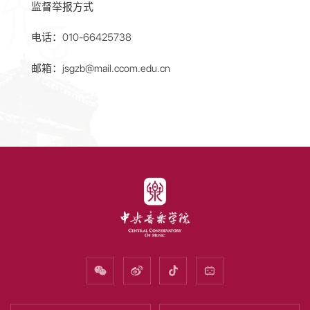
监督举报方式
电话：010-66425738
邮箱：jsgzb@mail.ccom.edu.cn