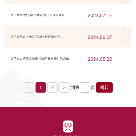
2024.07.17
关于举办“党支部云课堂”线上培训的通知
2024.06.07
关于处级以上党员干部线上学习的通知
2024.05.22
关于举办沉浸式党课《您好 焦裕禄》的通知
<
1
2
>
到第
页
跳转