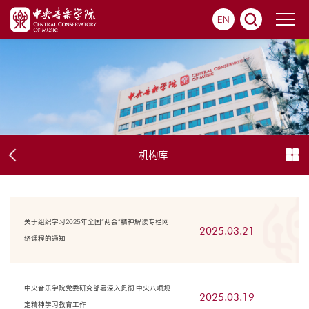
EN
机构库
关于组织学习2025年全国“两会”精神解读专栏网
2025.03.21
络课程的通知
中央音乐学院党委研究部署深入贯彻 中央八项规
2025.03.19
定精神学习教育工作