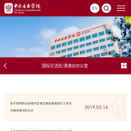
EN
国际交流处/港澳台办公室
关于我院院长俞峰同志等应邀赴美国进行工作访
2019.03.14
问相关情况的公示