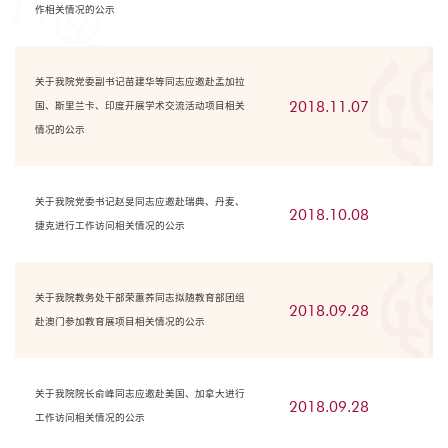
作相关情况的公示
关于我院党委副书记苗建华等同志应邀赴孟加拉
2018.11.07
国、斯里兰卡、印度开展学术交流活动项目相关
情况的公示
关于我院党委书记赵旻同志应邀赴瑞典、丹麦、
2018.10.08
捷克进行工作访问相关情况的公示
关于我院教务处干部荣蕙荞同志拟随教育部团组
2018.09.28
赴澳门参加教育展项目相关情况的公示
关于我院院长俞峰同志应邀赴美国、加拿大进行
2018.09.28
工作访问相关情况的公示