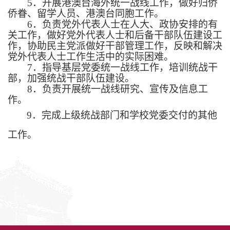
5
．开展港澳台海外统一战线工作，做好归侨
侨眷、留学人员、港澳台同胞工作。
6
．负责党外代表人士在人大、政协安排的有
关工作，做好党外代表人士和后备干部队伍建设工
作，协助民主党派做好干部管理工作，反映和解决
党外代表人士工作生活中的实际困难。
7
．指导基层党委统一战线工作，培训统战干
部，加强统战干部队伍建设。
8
．负责开展统一战线研究、宣传及信息工
作。
9
．完成上级统战部门和学校党委交付的其他
工作。