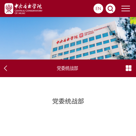
EN
党委统战部
党委统战部