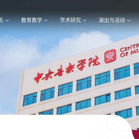
讯
教育教学
学术研究
演出与活动