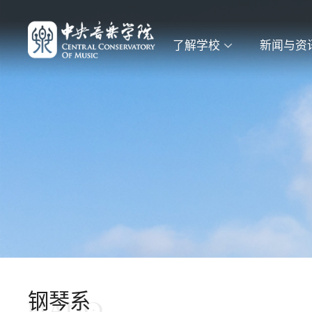
了解学校
新闻与资
钢琴系
PIANO