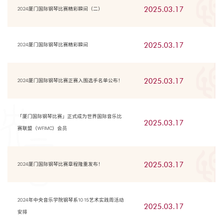
2025.03.17
2024厦门国际钢琴比赛精彩瞬间（二）
2025.03.17
2024厦门国际钢琴比赛精彩瞬间
2025.03.17
2024厦门国际钢琴比赛正赛入围选手名单公布！
「厦门国际钢琴比赛」正式成为世界国际音乐比
2025.03.17
赛联盟（WFIMC）会员
2025.03.17
2024厦门国际钢琴比赛章程隆重发布！
2024年中央音乐学院钢琴系10·15艺术实践周活动
2025.03.17
安排