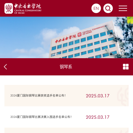
EN
钢琴系
2025.03.17
2024厦门国际钢琴比赛获奖选手名单公布！
2025.03.17
2024厦门国际钢琴比赛决赛入围选手名单公布！