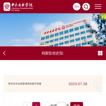
EN
档案馆(校史馆)
2023.07.28
研究生毕业档案调阅及复印流程