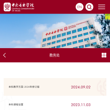
EN
教务处
2024.09.02
本科教学方案-2024年修订版
2023.11.03
本科课程设置