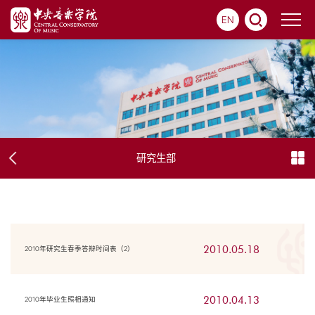
EN
研究生部
2010.05.18
2010年研究生春季答辩时间表（2）
2010.04.13
2010年毕业生照相通知