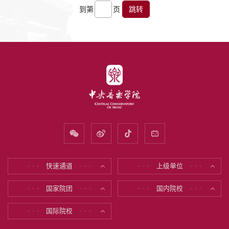
到第
页
跳转
快速通道
上级单位
* * *
* * *
* * *
* * *
国家院团
国内院校
* * *
* * *
* * *
* * *
国际院校
* * *
* * *