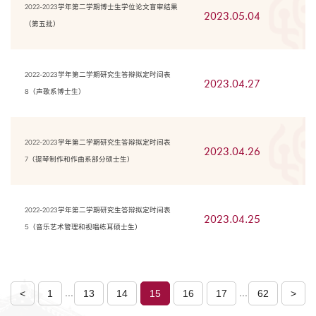
2022-2023学年第二学期博士生学位论文盲审结果
2023.05.04
（第五批）
2022-2023学年第二学期研究生答辩拟定时间表
2023.04.27
8（声歌系博士生）
2022-2023学年第二学期研究生答辩拟定时间表
2023.04.26
7（提琴制作和作曲系部分硕士生）
2022-2023学年第二学期研究生答辩拟定时间表
2023.04.25
5（音乐艺术管理和视唱练耳硕士生）
...
...
<
1
13
14
15
16
17
62
>