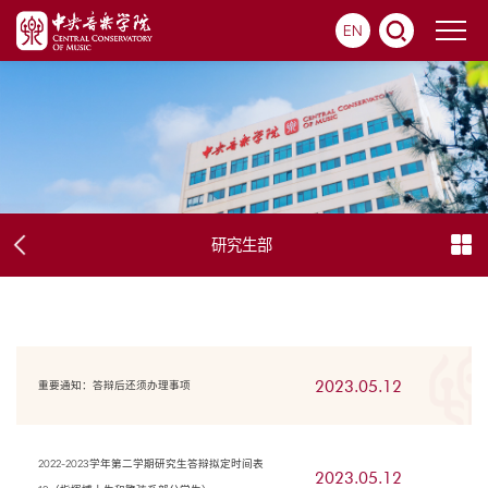
EN
研究生部
2023.05.12
重要通知：答辩后还须办理事项
2022-2023学年第二学期研究生答辩拟定时间表
2023.05.12