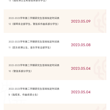
13（指挥博士生和管弦系部分学生）
2022-2023学年第二学期研究生答辩拟定时间表
2023.05.09
12（钢琴系全部学生、管弦系作曲系部分学生）
2022-2023学年第二学期研究生答辩拟定时间表
2023.05.08
11（民乐系博士生、音乐学系全部学生）
2022-2023学年第二学期研究生答辩拟定时间表
2023.05.04
10（管弦系部分学生）
2022-2023学年第二学期研究生答辩拟定时间表
2023.05.04
9（指挥系、作曲系硕士生）