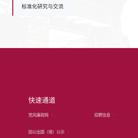
标准化研究与交流
快速通道
党风廉政网
招聘信息
因公出国（境）公示