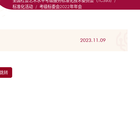
全国社会艺术水平考级服务标准化技术委员会（TC393)
/
标准化活动
/
考级标委会2022年年会
2023.11.09
跳转