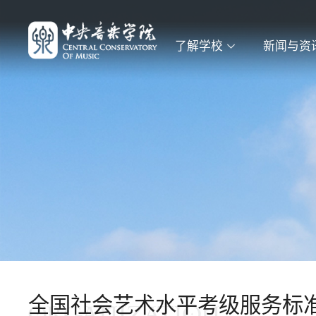
了解学校
新闻与资
全国社会艺术水平考级服务标准化
ORGANIZATION