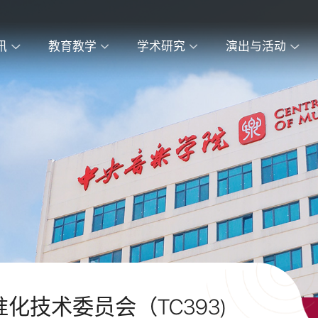
讯
教育教学
学术研究
演出与活动
技术委员会（TC393)