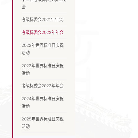
会
考级标委会2021年年会
考级标委会2022年年会
2022年世界标准日庆祝
活动
2023年世界标准日庆祝
活动
考级标委会2023年年会
2024年世界标准日庆祝
活动
2025年世界标准日庆祝
活动