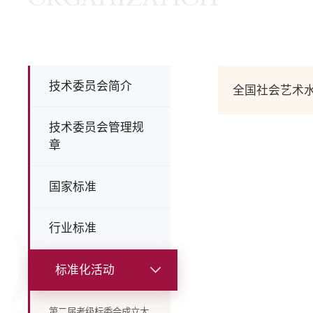
技术委员会简介
全国社会艺术水
技术委员会管理规
章
国家标准
行业标准
标准化活动
第二届考级标委会成立大