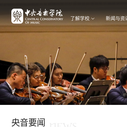
了解学校
新闻与资
央音要闻
LATEST NEWS