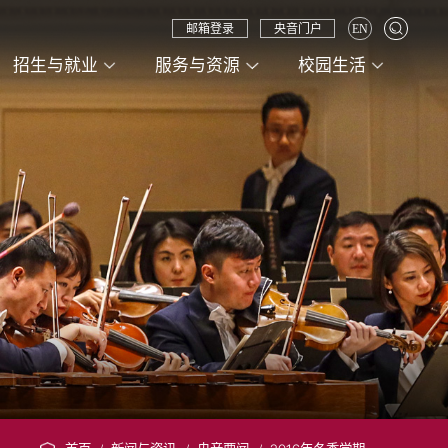
邮箱登录
央音门户
EN
招生与就业
服务与资源
校园生活