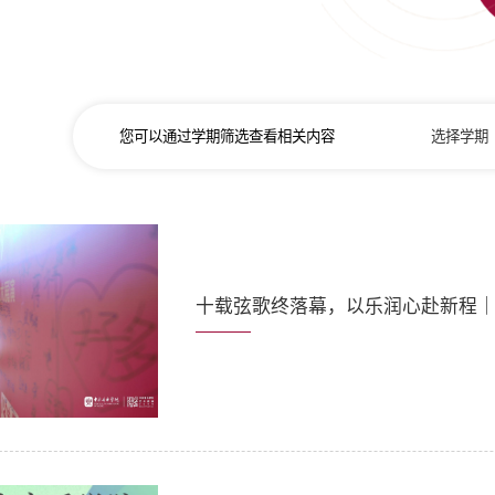
您可以通过学期筛选查看相关内容
选择学期
十载弦歌终落幕，以乐润心赴新程｜