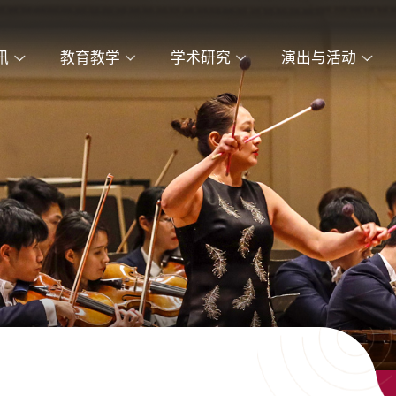
讯
教育教学
学术研究
演出与活动