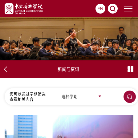
EN
新闻与资讯
您可以通过学期筛选
选择学期
查看相关内容