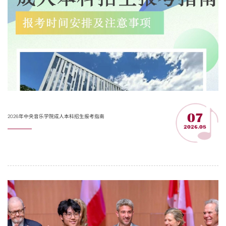
07
2026年中央音乐学院成人本科招生报考指南
2026.08