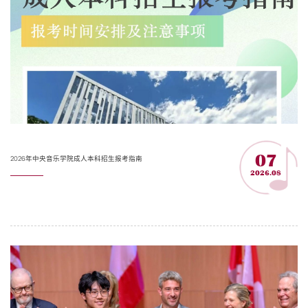
07
2026年中央音乐学院成人本科招生报考指南
2026.08