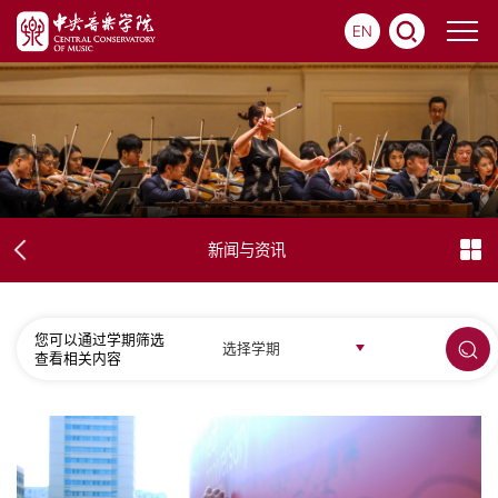
EN
新闻与资讯
您可以通过学期筛选
选择学期
查看相关内容