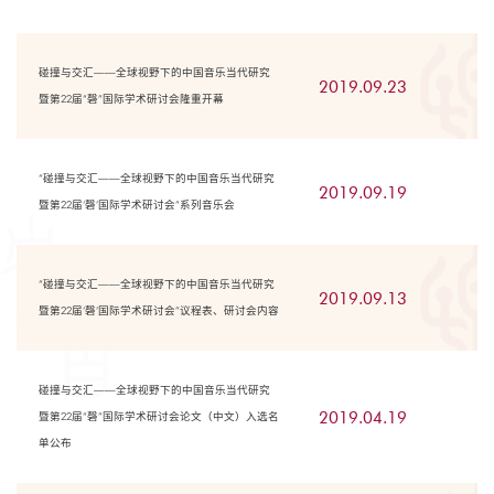
碰撞与交汇——全球视野下的中国音乐当代研究
2019.09.23
暨第22届“磬”国际学术研讨会隆重开幕
“碰撞与交汇——全球视野下的中国音乐当代研究
2019.09.19
暨第22届‘磬’国际学术研讨会”系列音乐会
“碰撞与交汇——全球视野下的中国音乐当代研究
2019.09.13
暨第22届‘磬’国际学术研讨会”议程表、研讨会内容
碰撞与交汇——全球视野下的中国音乐当代研究
2019.04.19
暨第22届“磬”国际学术研讨会论文（中文）入选名
单公布