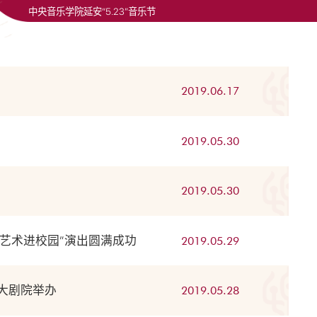
中央音乐学院延安“5.23”音乐节
2019.06.17
2019.05.30
2019.05.30
高雅艺术进校园”演出圆满成功
2019.05.29
大剧院举办
2019.05.28