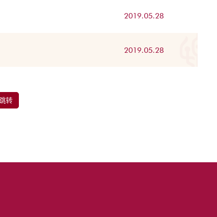
2019.05.28
2019.05.28
跳转