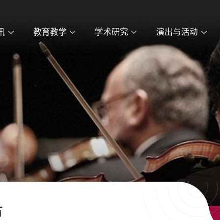
讯
教育教学
学术研究
演出与活动
节