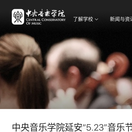
了解学校
新闻与资
中央音乐学院延安“5.23”音乐
THEMATIC WEBSITE