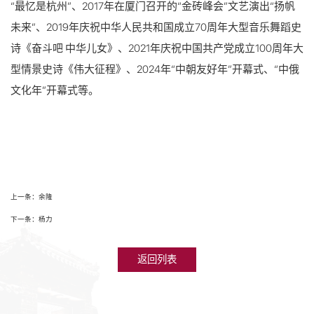
“最忆是杭州”、2017年在厦门召开的“金砖峰会”文艺演出“扬帆
未来”、2019年庆祝中华人民共和国成立70周年大型音乐舞蹈史
诗《奋斗吧 中华儿女》、2021年庆祝中国共产党成立100周年大
型情景史诗《伟大征程》、2024年“中朝友好年”开幕式、“中俄
文化年”开幕式等。
上一条：余隆
下一条：杨力
返回列表