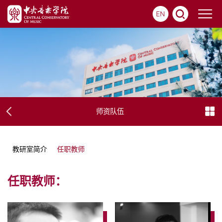
EN
师资队伍
教研室简介
任职教师
任职教师：