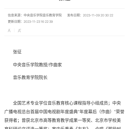
信息来源：中央音乐学院音乐教育学院
发布日期：2023-11-09 20:30:22
更新日期：2023-11-23 16:22:39
张征
中央音乐学院教授/作曲家
音乐教育学院院长
全国艺术专业学位音乐教育核心课程指导小组成员；中央
广播电视总台首届中国电视剧年度盛典“年度幕后（作曲）”荣誉
获得者；曾获北京市高等教育教学成果一等奖、北京市学校美