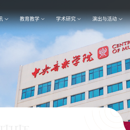
讯
教育教学
学术研究
演出与活动
ITUTE