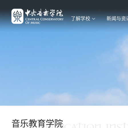
了解学校
新闻与资
音乐教育学院
MUSIC EDUCATION INST