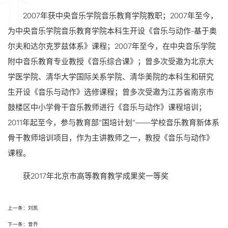
2007年获中央音乐学院音乐教育学院教职；2007年至今，
为中央音乐学院音乐教育学院本科生开设《音乐与动作-基于奥
尔夫和达尔克罗兹体系》课程；2007年至今，在中央音乐学院
附中音乐教育专业教授《音乐综合课》；曾多次受邀为北京大
学医学院、清华大学国际关系学院、清华美院的本科生和研究
生开设《音乐与动作》选修课程；曾多次受邀为江苏省南京市
鼓楼区中小学骨干音乐教师进行《音乐与动作》课程培训；
2011年起至今，参与教育部“国培计划”——学校音乐教育新体系
骨干教师培训项目，作为主讲教师之一，教授《音乐与动作》
课程。
获2017年北京市高等教育教学成果奖一等奖
上一条：刘凯
下一条：曾乔