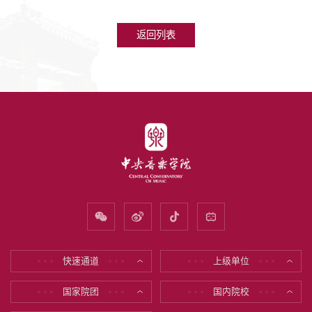
返回列表
快速通道
上级单位
* * *
* * *
* * *
* * *
国家院团
国内院校
* * *
* * *
* * *
* * *