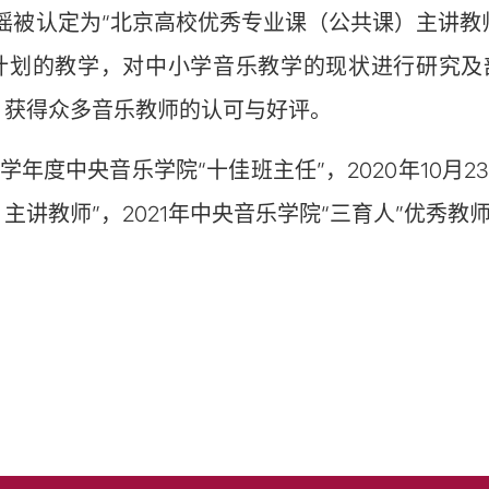
瑶被认定为“北京高校优秀专业课（公共课）主讲教师
计划的教学，对中小学音乐教学的现状进行研究及
，获得众多音乐教师的认可与好评。
2019学年度中央音乐学院“十佳班主任”，2020年10
主讲教师”，2021年中央音乐学院“三育人”优秀教