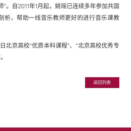
”。自2011年1月起，姚瑶已连续多年参加共国
剖析，帮助一线音乐教师更好的进行音乐课教
月23日北京高校“优质本科课程”、“北京高校优秀专
师。
返回列表