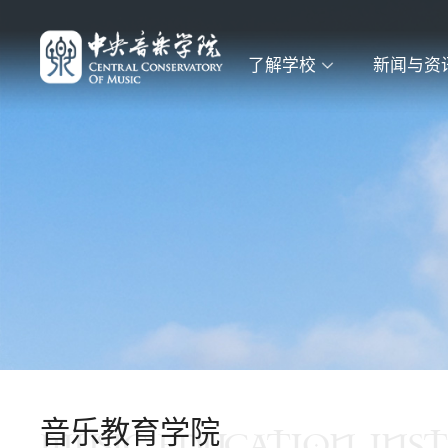
了解学校
新闻与资
音乐教育学院
MUSIC EDUCATION INST