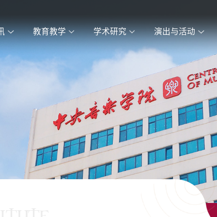
讯
教育教学
学术研究
演出与活动
ITUTE