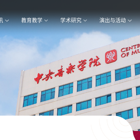
讯
教育教学
学术研究
演出与活动