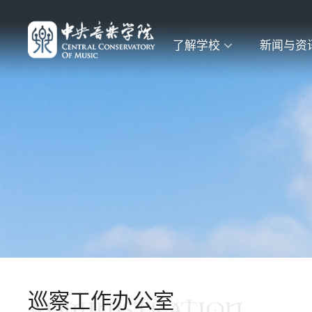
了解学校
新闻与资
巡察工作办公室
ADMINISTRATION