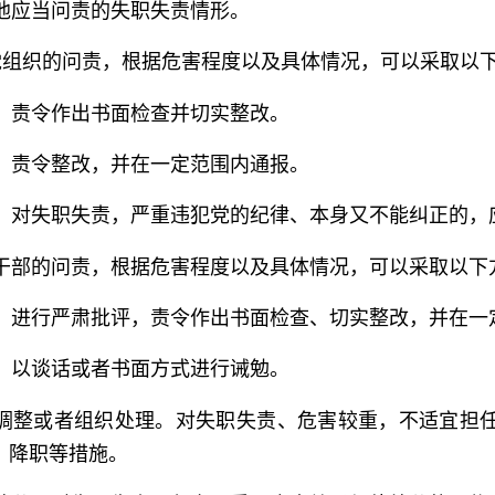
他应当问责的失职失责情形。
组织的问责，根据危害程度以及具体情况，可以采取以
。责令作出书面检查并切实整改。
。责令整改，并在一定范围内通报。
。对失职失责，严重违犯党的纪律、本身又不能纠正的，
干部的问责，根据危害程度以及具体情况，可以采取以下
。进行严肃批评，责令作出书面检查、切实整改，并在一
。以谈话或者书面方式进行诫勉。
调整或者组织处理。对失职失责、危害较重，不适宜担
、降职等措施。