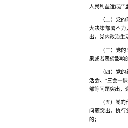
人民利益造成严
（二）党的
大决策部署不力
出，党内政治生
（三）党的
果或者恶劣影响
（四）党的
活会、“三会一
部等问题突出，
（五）党的
问题突出，执行
的；