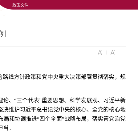
政策文件
例
的路线方针政策和党中央重大决策部署贯彻落实，规
论、“三个代表”重要思想、科学发展观、习近平新
，坚决维护习近平总书记党中央的核心、全党的核心地
布局和协调推进“四个全面”战略布局，落实管党治党
担当。