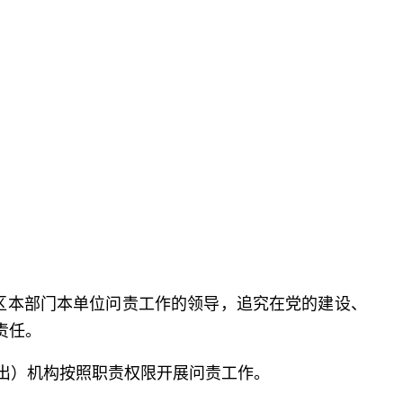
区本部门本单位问责工作的领导，追究在党的建设、
责任。
出）机构按照职责权限开展问责工作。