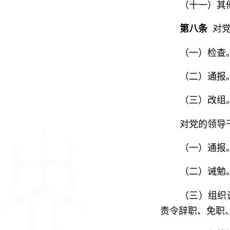
（十一）其
第八条
对党
（一）检查
（二）通报
（三）改组
对党的领导
（一）通报
（二）诫勉
（三）组织
责令辞职、免职