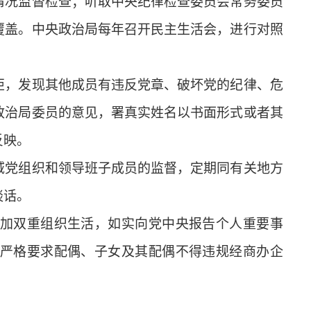
情况监督检查；听取中央纪律检查委员会常务委员
覆盖。中央政治局每年召开民主生活会，进行对照
，发现其他成员有违反党章、破坏党的纪律、危
政治局委员的意见，署真实姓名以书面形式或者其
反映。
党组织和领导班子成员的监督，定期同有关地方
谈话。
加双重组织生活，如实向党中央报告个人重要事
严格要求配偶、子女及其配偶不得违规经商办企