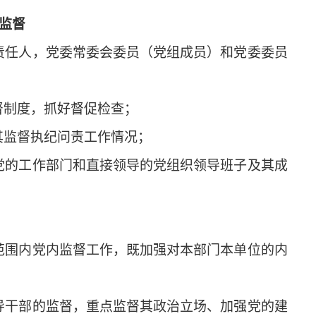
监督
任人，党委常委会委员（党组成员）和党委委员
制度，抓好督促检查；
监督执纪问责工作情况；
的工作部门和直接领导的党组织领导班子及其成
围内党内监督工作，既加强对本部门本单位的内
干部的监督，重点监督其政治立场、加强党的建