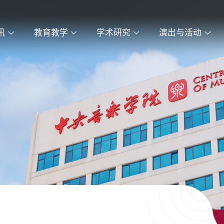
讯
教育教学
学术研究
演出与活动