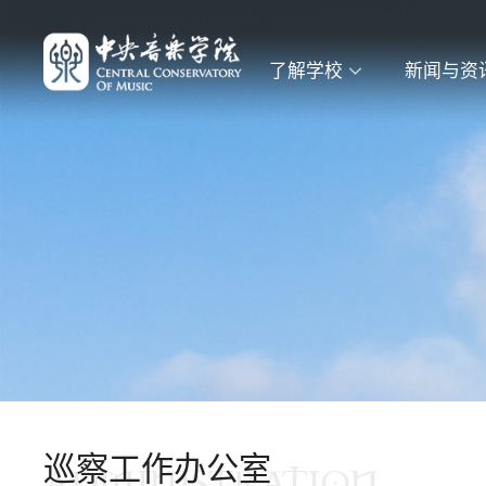
了解学校
新闻与资
巡察工作办公室
ADMINISTRATION