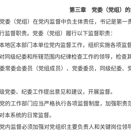
第三章 党委（党组）的
委（党组）在党内监督中负主体责任，书记是第一责
行监督职责。党委（党组）履行以下监督职责：
地区本部门本单位党内监督工作，组织实施各项监督
同级纪委和所辖范围内纪律检查工作的领导，检查其
常委会委员（党组成员）、党委委员，同级纪委、党
党委、纪委工作提出意见和建议，开展监督。
的工作部门应当严格执行各项监督制度，加强职责范
对本系统的日常监督。
内监督必须加强对党组织主要负责人和关键岗位领导