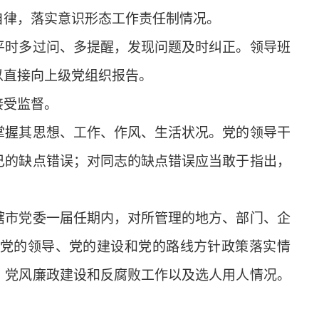
自律，落实意识形态工作责任制情况。
时多过问、多提醒，发现问题及时纠正。领导班
以直接向上级党组织报告。
接受监督。
握其思想、工作、作风、生活状况。党的领导干
己的缺点错误；对同志的缺点错误应当敢于指出，
市党委一届任期内，对所管理的地方、部门、企
党的领导、党的建设和党的路线方针政策落实情
、党风廉政建设和反腐败工作以及选人用人情况。
。