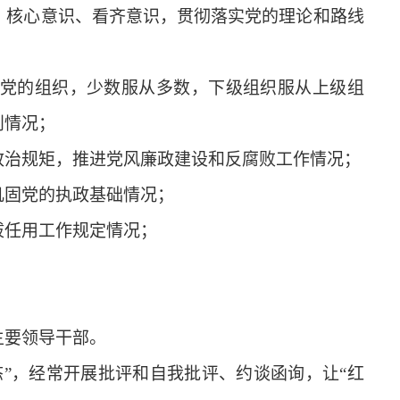
核心意识、看齐意识，贯彻落实党的理论和路线
党的组织，少数服从多数，下级组织服从上级组
则情况；
治规矩，推进党风廉政建设和反腐败工作情况；
固党的执政基础情况；
任用工作规定情况；
要领导干部。
态
”
，经常开展批评和自我批评、约谈函询，让
“
红