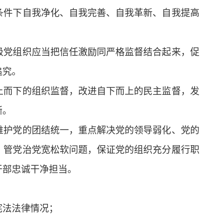
条件下自我净化、自我完善、自我革新、自我提高
党组织应当把信任激励同严格监督结合起来，促
追究。
而下的组织监督，改进自下而上的民主监督，发
渐。
护党的团结统一，重点解决党的领导弱化、党的
，管党治党宽松软问题，保证党的组织充分履行职
干部忠诚干净担当。
法法律情况；