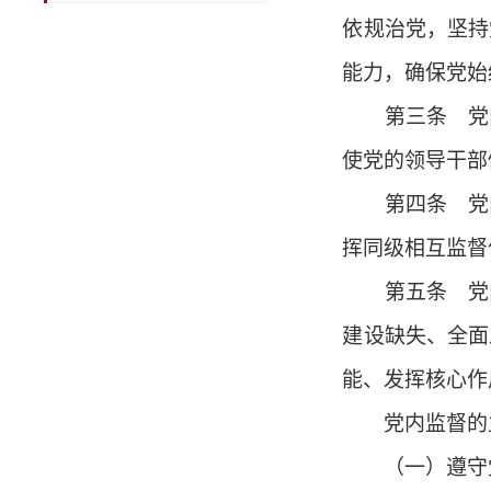
依规治党，坚持
能力，确保党始
第三条 党内
使党的领导干部
第四条 党内
挥同级相互监督
第五条 党内
建设缺失、全面
能、发挥核心作
党内监督的主
（一）遵守党