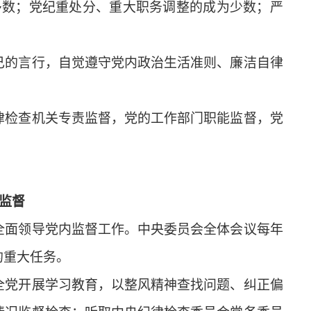
多数；党纪重处分、重大职务调整的成为少数；严
的言行，自觉遵守党内政治生活准则、廉洁自律
检查机关专责监督，党的工作部门职能监督，党
监督
面领导党内监督工作。中央委员会全体会议每年
的重大任务。
党开展学习教育，以整风精神查找问题、纠正偏