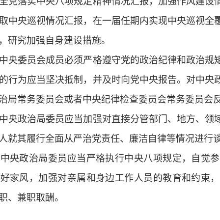
全党落实中央八项规定精神情况汇报，加强作风建设
取中央巡视情况汇报，在一届任期内实现中央巡视全
，研究加强自身建设措施。
央委员会成员必须严格遵守党的政治纪律和政治规矩
的行为应当坚决抵制，并及时向党中央报告。对中央
治局常务委员会或者中央纪律检查委员会常务委员会
央政治局委员应当加强对直接分管部门、地方、领域
人就其履行全面从严治党责任、廉洁自律等情况进行
央政治局委员应当严格执行中央八项规定，自觉参
良好家风，加强对亲属和身边工作人员的教育和约束，
职、兼职取酬。